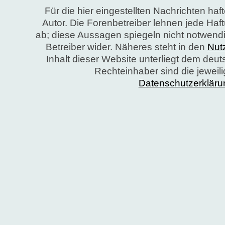
Für die hier eingestellten Nachrichten haft
Autor. Die Forenbetreiber lehnen jede Ha
ab; diese Aussagen spiegeln nicht notwend
Betreiber wider. Näheres steht in den
Nut
Inhalt dieser Website unterliegt dem deu
Rechteinhaber sind die jeweil
Datenschutzerkläru