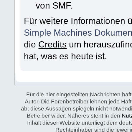
von SMF.
Für weitere Informationen 
Simple Machines Dokument
die
Credits
um herauszufin
hat, was es heute ist.
Für die hier eingestellten Nachrichten haft
Autor. Die Forenbetreiber lehnen jede Ha
ab; diese Aussagen spiegeln nicht notwend
Betreiber wider. Näheres steht in den
Nut
Inhalt dieser Website unterliegt dem deu
Rechteinhaber sind die jeweil