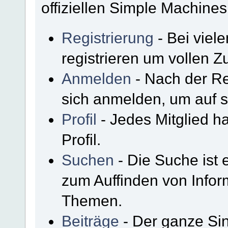
offiziellen Simple Machine
Registrierung
- Bei viel
registrieren um vollen Zu
Anmelden
- Nach der Re
sich anmelden, um auf s
Profil
- Jedes Mitglied h
Profil.
Suchen
- Die Suche ist 
zum Auffinden von Infor
Themen.
Beiträge
- Der ganze Sin