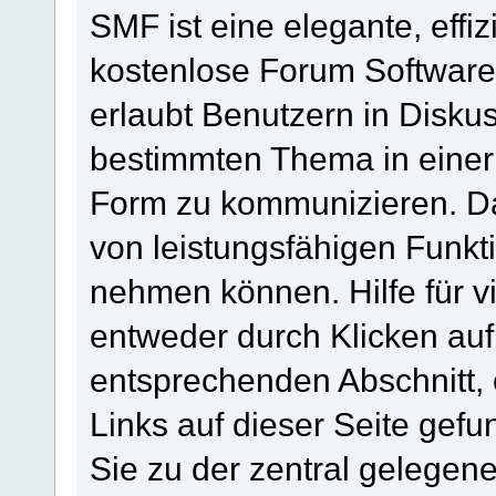
SMF ist eine elegante, effiz
kostenlose Forum Software, 
erlaubt Benutzern in Disk
bestimmten Thema in einer
Form zu kommunizieren. Da
von leistungsfähigen Funkt
nehmen können. Hilfe für 
entweder durch Klicken au
entsprechenden Abschnitt,
Links auf dieser Seite gef
Sie zu der zentral gelege