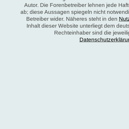
Autor. Die Forenbetreiber lehnen jede Ha
ab; diese Aussagen spiegeln nicht notwend
Betreiber wider. Näheres steht in den
Nut
Inhalt dieser Website unterliegt dem deu
Rechteinhaber sind die jeweil
Datenschutzerkläru