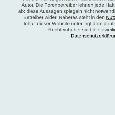
Autor. Die Forenbetreiber lehnen jede Ha
ab; diese Aussagen spiegeln nicht notwend
Betreiber wider. Näheres steht in den
Nut
Inhalt dieser Website unterliegt dem deu
Rechteinhaber sind die jeweil
Datenschutzerkläru