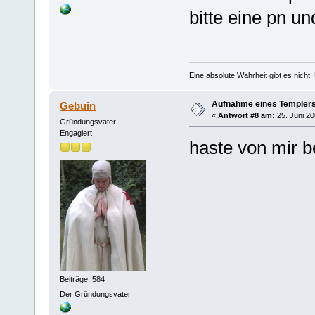
bitte eine pn un
Eine absolute Wahrheit gibt es nicht
Aufnahme eines Templers
Gebuin
«
Antwort #8 am:
25. Juni 20
Gründungsvater
Engagiert
haste von mir
Beiträge: 584
Der Gründungsvater