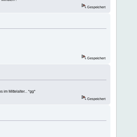
Gespeichert
Gespeichert
 im Mittelalter... *gg*
Gespeichert