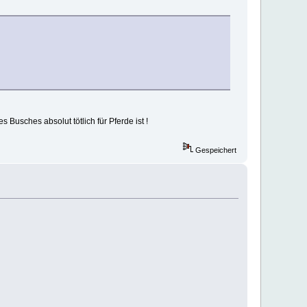
 Busches absolut tötlich für Pferde ist !
Gespeichert