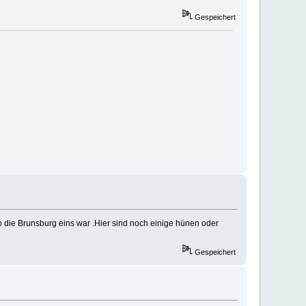
Gespeichert
o die Brunsburg eins war .Hier sind noch einige hünen oder
Gespeichert