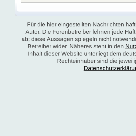
Für die hier eingestellten Nachrichten haft
Autor. Die Forenbetreiber lehnen jede Ha
ab; diese Aussagen spiegeln nicht notwend
Betreiber wider. Näheres steht in den
Nut
Inhalt dieser Website unterliegt dem deu
Rechteinhaber sind die jeweil
Datenschutzerkläru