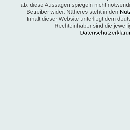
ab; diese Aussagen spiegeln nicht notwend
Betreiber wider. Näheres steht in den
Nut
Inhalt dieser Website unterliegt dem deu
Rechteinhaber sind die jeweil
Datenschutzerkläru