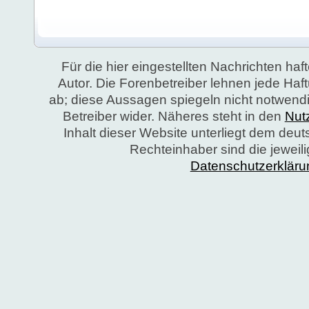
Für die hier eingestellten Nachrichten haft
Autor. Die Forenbetreiber lehnen jede Ha
ab; diese Aussagen spiegeln nicht notwend
Betreiber wider. Näheres steht in den
Nut
Inhalt dieser Website unterliegt dem deu
Rechteinhaber sind die jeweil
Datenschutzerkläru