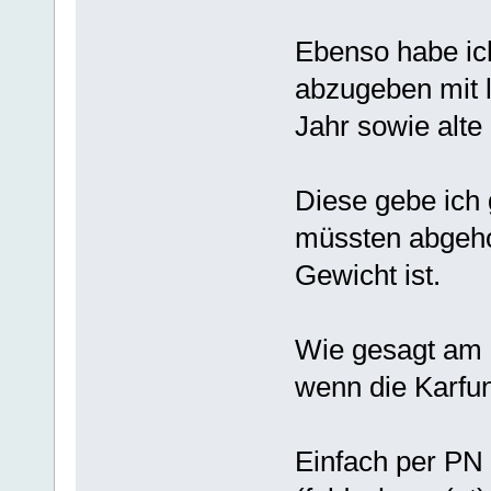
Ebenso habe ich
abzugeben mit
Jahr sowie alte
Diese gebe ich 
müssten abgeho
Gewicht ist.
Wie gesagt am 
wenn die Karf
Einfach per PN