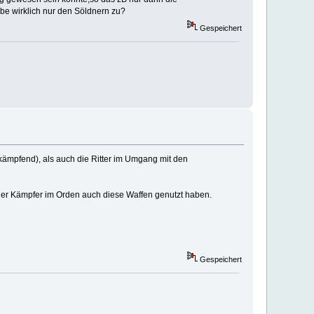
be wirklich nur den Söldnern zu?
Gespeichert
ämpfend), als auch die Ritter im Umgang mit den
eder Kämpfer im Orden auch diese Waffen genutzt haben.
Gespeichert