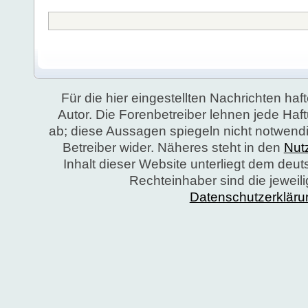
Für die hier eingestellten Nachrichten haft
Autor. Die Forenbetreiber lehnen jede Ha
ab; diese Aussagen spiegeln nicht notwend
Betreiber wider. Näheres steht in den
Nut
Inhalt dieser Website unterliegt dem deu
Rechteinhaber sind die jeweil
Datenschutzerkläru