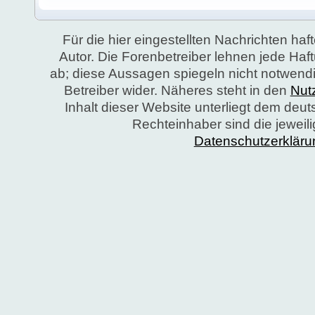
Für die hier eingestellten Nachrichten haft
Autor. Die Forenbetreiber lehnen jede Ha
ab; diese Aussagen spiegeln nicht notwend
Betreiber wider. Näheres steht in den
Nut
Inhalt dieser Website unterliegt dem deu
Rechteinhaber sind die jeweil
Datenschutzerkläru